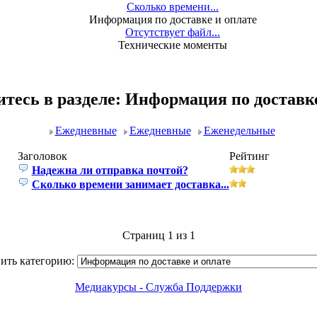
Сколько времени...
Информация по доставке и оплате
Отсутствует файл...
Технические моменты
итесь в разделе: Информация по доставке
Ежедневные
Ежедневные
Еженедельные
Заголовок
Рейтинг
Надежна ли отправка почтой?
Сколько времени занимает доставка...
Страниц 1 из 1
ить категорию:
Медиакурсы - Служба Поддержки