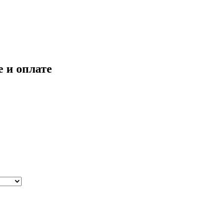
 и оплате