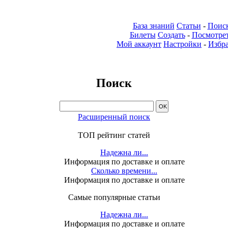
База знаний
Статьи
-
Поис
Билеты
Создать
-
Посмотре
Мой аккаунт
Настройки
-
Избр
Поиск
Расширенный поиск
ТОП рейтинг статей
Надежна ли...
Информация по доставке и оплате
Сколько времени...
Информация по доставке и оплате
Самые популярные статьи
Надежна ли...
Информация по доставке и оплате