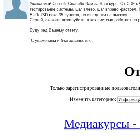
Уважаемый Сергей. Спасибо Вам за Ваш курс "От CDF к 
тестирование системы, шаг влево, шаг вправо -растрел.
EUR/USD пока 35 пунктов, но из сделки не выхожу.
Сергей, скажите пожалуйста, а как система работает на
Буду рад Вашему ответу.
С уважением и благодарностью.
От
Только зарегистрированные пользователи
Изменить категорию:
Медиакурсы -